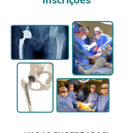
Inscrições