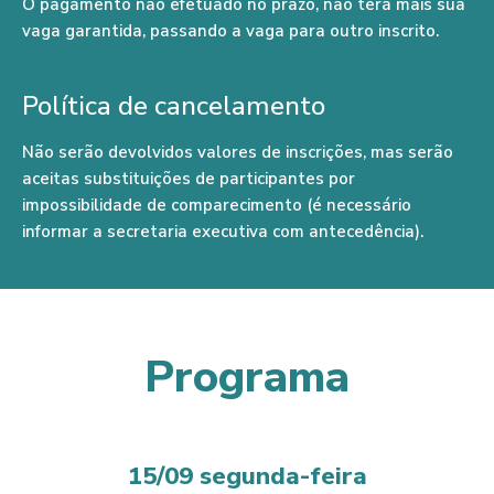
O pagamento não efetuado no prazo, não terá mais sua
vaga garantida, passando a vaga para outro inscrito.
Política de cancelamento
Não serão devolvidos valores de inscrições, mas serão
aceitas substituições de participantes por
impossibilidade de comparecimento (é necessário
informar a secretaria executiva com antecedência).
Programa
15/09 segunda-feira​