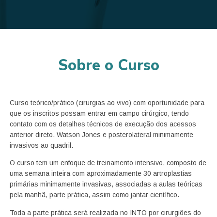
Sobre o Curso
Curso teórico/prático (cirurgias ao vivo) com oportunidade para
que os inscritos possam entrar em campo cirúrgico, tendo
contato com os detalhes técnicos de execução dos acessos
anterior direto, Watson Jones e posterolateral minimamente
invasivos ao quadril.
O curso tem um enfoque de treinamento intensivo, composto de
uma semana inteira com aproximadamente 30 artroplastias
primárias minimamente invasivas, associadas a aulas teóricas
pela manhã, parte prática, assim como jantar científico.
Toda a parte prática será realizada no INTO por cirurgiões do