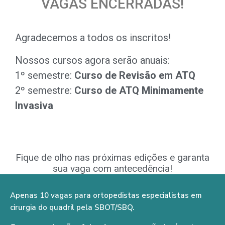
VAGAS ENCERRADAS!
Agradecemos a todos os inscritos!
Nossos cursos agora serão anuais:
1º semestre:
Curso de Revisão em ATQ
2º semestre:
Curso de ATQ Minimamente
Invasiva
Fique de olho nas próximas edições e garanta
sua vaga com antecedência!
Apenas 10 vagas para ortopedistas especialistas em
cirurgia do quadril pela SBOT/SBQ.