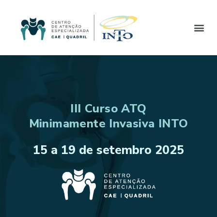
III Curso ATQ
Minimamente Invasiva INTO
15 a 19 de setembro 2025