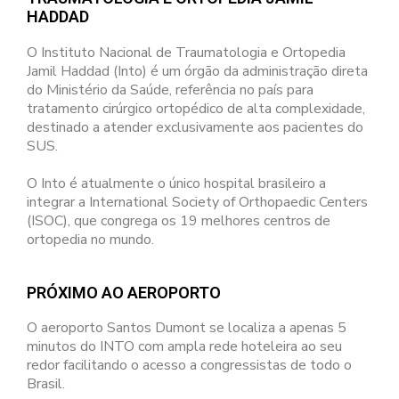
HADDAD
O Instituto Nacional de Traumatologia e Ortopedia
Jamil Haddad (Into) é um órgão da administração direta
do Ministério da Saúde, referência no país para
tratamento cirúrgico ortopédico de alta complexidade,
destinado a atender exclusivamente aos pacientes do
SUS.
O Into é atualmente o único hospital brasileiro a
integrar a International Society of Orthopaedic Centers
(ISOC), que congrega os 19 melhores centros de
ortopedia no mundo.
PRÓXIMO AO AEROPORTO
O aeroporto Santos Dumont se localiza a apenas 5
minutos do INTO com ampla rede hoteleira ao seu
redor facilitando o acesso a congressistas de todo o
Brasil.