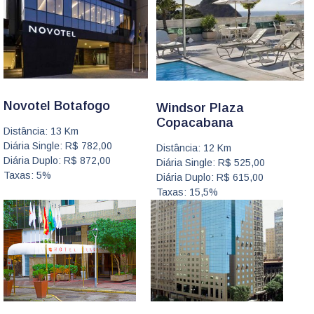
Novotel Botafogo
Windsor Plaza
Copacabana
Distância: 13 Km
Diária Single: R$ 782,00
Distância: 12 Km
Diária Duplo: R$ 872,00
Diária Single: R$ 525,00
Taxas: 5%
Diária Duplo: R$ 615,00
Taxas: 15,5%