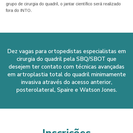
grupo de cirurgia do quadril, o jantar científico será realizado
fora do INTO.
Dez vagas para ortopedistas especialistas em
cirurgia do quadril pela SBQ/SBOT que
desejem ter contato com técnicas avançadas
em artroplastia total do quadril minimamente
invasiva através do acesso anterior,
posterolateral, Spaire e Watson Jones.