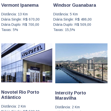
Windsor Guanabara
Vermont Ipanema
Distância: 5 Km
Distância: 13 Km
Diária Single: R$ 486,00
Diária Single: R$ 670,00
Diária Duplo: R$ 509,00
Diária Duplo: R$ 700,00
Taxas: 15,5%
Taxas: 5%
Novotel Rio Porto
Intercity Porto
Atlântico
Maravilha
Distância: 2 Km
Distância: 2 Km