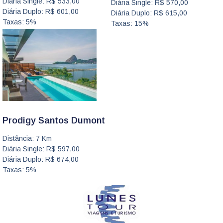
Diária Single: R$ 533,00
Diária Single: R$ 570,00
Diária Duplo: R$ 601,00
Diária Duplo: R$ 615,00
Taxas: 5%
Taxas: 15%
Prodigy Santos Dumont
Distância: 7 Km
Diária Single: R$ 597,00
Diária Duplo: R$ 674,00
Taxas: 5%