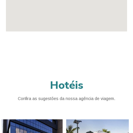
Hotéis
Confira as sugestões da nossa agência de viagem.