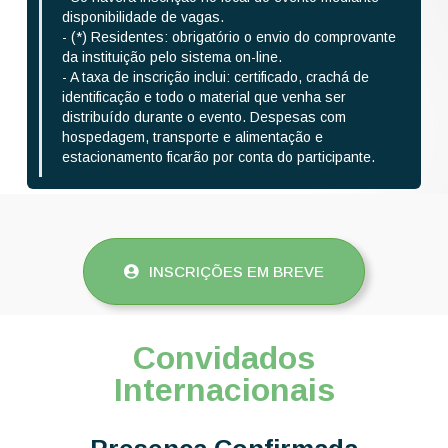
disponibilidade de vagas.
- (*) Residentes: obrigatório o envio do comprovante
da instituição pelo sistema on-line.
- A taxa de inscrição inclui: certificado, crachá de
identificação e todo o material que venha ser
distribuído durante o evento. Despesas com
hospedagem, transporte e alimentação e
estacionamento ficarão por conta do participante.
INSCRIÇÕES EM BREVE
Convidados
Internacionais