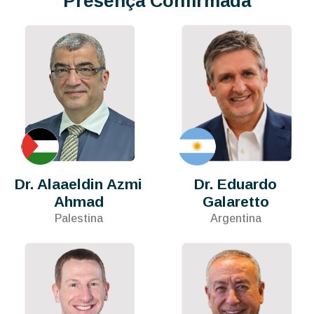
Presença Confirmada
Dr. Alaaeldin Azmi
Dr. Eduardo
Ahmad
Galaretto
Palestina
Argentina