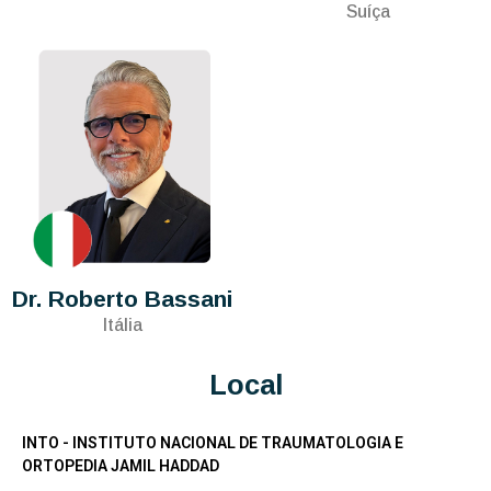
Suíça
Dr. Roberto Bassani
Itália
Local
INTO - INSTITUTO NACIONAL DE TRAUMATOLOGIA E
ORTOPEDIA JAMIL HADDAD