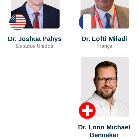
Dr. Joshua Pahys
Dr. Lofti Miladi
Estados Unidos
França
Dr. Lorin Michael
Benneker