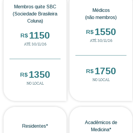
Membros quite SBC
Médicos
(Sociedade Brasileira
(não membros)
Coluna)
1550
R$
1150
R$
ATÉ 30/11/26
ATÉ 30/11/26
1750
R$
1350
R$
NO LOCAL
NO LOCAL
Acadêmicos de
Residentes*
Medicina*