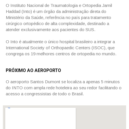
O Instituto Nacional de Traumatologia e Ortopedia Jamil
Haddad (Into) é um órgão da administração direta do
Ministério da Saúde, referência no país para tratamento
cirúrgico ortopédico de alta complexidade, destinado a
atender exclusivamente aos pacientes do SUS.
O Into é atualmente o único hospital brasileiro a integrar a
International Society of Orthopaedic Centers (ISOC), que
congrega os 19 melhores centros de ortopedia no mundo.
PRÓXIMO AO AEROPORTO
O aeroporto Santos Dumont se localiza a apenas 5 minutos
do INTO com ampla rede hoteleira ao seu redor facilitando o
acesso a congressistas de todo o Brasil.