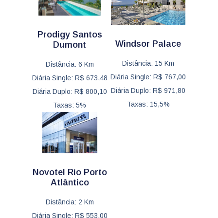
Prodigy Santos
Windsor Palace
Dumont
Distância: 15 Km
Distância: 6 Km
Diária Single: R$ 767,00
Diária Single: R$ 673,48
Diária Duplo: R$ 971,80
Diária Duplo: R$ 800,10
Taxas: 15,5%
Taxas: 5%
Novotel Rio Porto
Atlântico
Distância: 2 Km
Diária Single: R$ 553,00