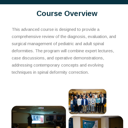
Course Overview
This advanced course is designed to provide a
comprehensive review of the diagnosis, evaluation, and
surgical management of pediatric and adult spinal
deformities. The program will combine expert lectures,
case discussions, and operative demonstrations,
addressing contemporary concepts and evolving
techniques in spinal deformity correction.