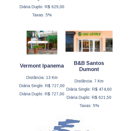
Diária Duplo: R$ 629,00
Taxas: 5%
B&B Santos
Vermont Ipanema
Dumont
Distância: 13 Km
Distância: 7 Km
Diária Single: R$ 727,00
Diária Single: R$ 474,60
Diária Duplo: R$ 727,00
Diária Duplo: R$ 621,50
Taxas: 5%