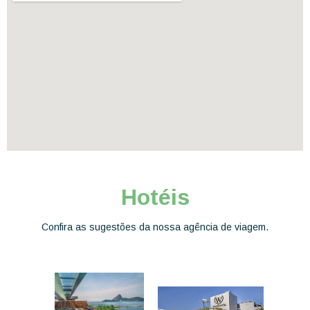
Hotéis
Confira as sugestões da nossa agência de viagem.