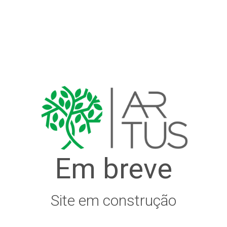
Em breve
Site em construção