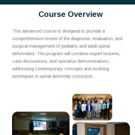
Course Overview
This advanced course is designed to provide a
comprehensive review of the diagnosis, evaluation, and
surgical management of pediatric and adult spinal
deformities. The program will combine expert lectures,
case discussions, and operative demonstrations,
addressing contemporary concepts and evolving
techniques in spinal deformity correction.