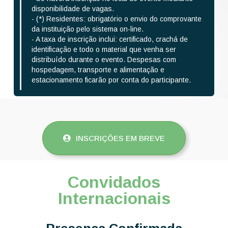
disponibilidade de vagas.
- (*) Residentes: obrigatório o envio do comprovante
da instituição pelo sistema on-line.
- A taxa de inscrição inclui: certificado, crachá de
identificação e todo o material que venha ser
distribuído durante o evento. Despesas com
hospedagem, transporte e alimentação e
estacionamento ficarão por conta do participante.
INSCRIÇÕES EM BREVE
Convidados
Internacionais