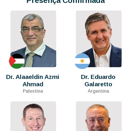
Presença Confirmada
Dr. Alaaeldin Azmi
Dr. Eduardo
Ahmad
Galaretto
Palestina
Argentina