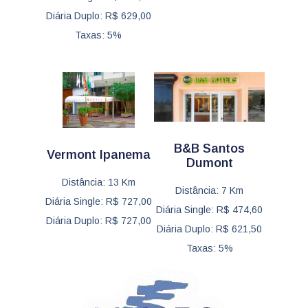
Diária Duplo: R$ 629,00
Taxas: 5%
B&B Santos
Vermont Ipanema
Dumont
Distância: 13 Km
Distância: 7 Km
Diária Single: R$ 727,00
Diária Single: R$ 474,60
Diária Duplo: R$ 727,00
Diária Duplo: R$ 621,50
Taxas: 5%