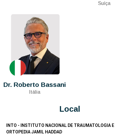
Suíça
Dr. Roberto Bassani
Itália
Local
INTO - INSTITUTO NACIONAL DE TRAUMATOLOGIA E
ORTOPEDIA JAMIL HADDAD