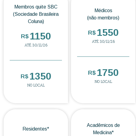
Membros quite SBC
Médicos
(Sociedade Brasileira
(não membros)
Coluna)
1550
R$
1150
R$
ATÉ 30/11/26
ATÉ 30/11/26
1750
R$
1350
R$
NO LOCAL
NO LOCAL
Acadêmicos de
Residentes*
Medicina*