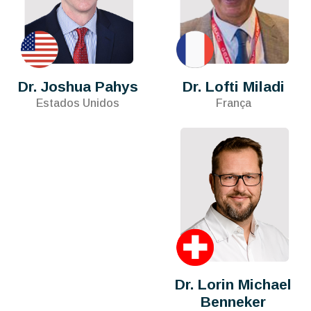
Dr. Joshua Pahys
Dr. Lofti Miladi
Estados Unidos
França
Dr. Lorin Michael
Benneker