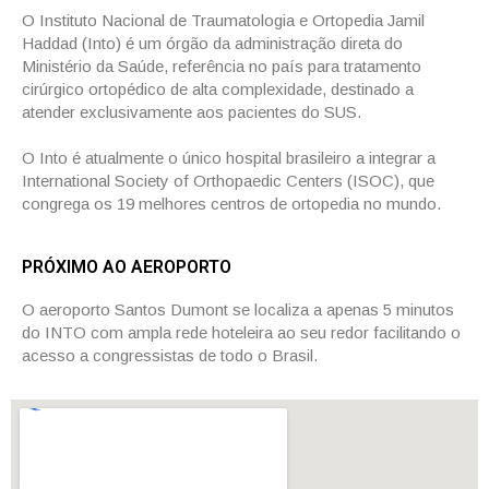
O Instituto Nacional de Traumatologia e Ortopedia Jamil
Haddad (Into) é um órgão da administração direta do
Ministério da Saúde, referência no país para tratamento
cirúrgico ortopédico de alta complexidade, destinado a
atender exclusivamente aos pacientes do SUS.
O Into é atualmente o único hospital brasileiro a integrar a
International Society of Orthopaedic Centers (ISOC), que
congrega os 19 melhores centros de ortopedia no mundo.
PRÓXIMO AO AEROPORTO
O aeroporto Santos Dumont se localiza a apenas 5 minutos
do INTO com ampla rede hoteleira ao seu redor facilitando o
acesso a congressistas de todo o Brasil.