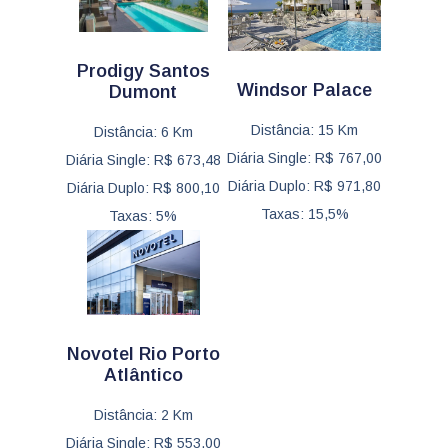
Prodigy Santos
Windsor Palace
Dumont
Distância: 15 Km
Distância: 6 Km
Diária Single: R$ 767,00
Diária Single: R$ 673,48
Diária Duplo: R$ 971,80
Diária Duplo: R$ 800,10
Taxas: 15,5%
Taxas: 5%
Novotel Rio Porto
Atlântico
Distância: 2 Km
Diária Single: R$ 553,00