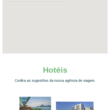
Hotéis
Confira as sugestões da nossa agência de viagem.